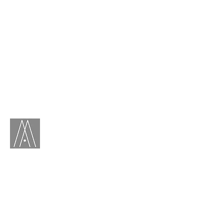
Marianne Adnet
Contact